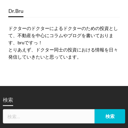
Dr.Bru
ドクターのドクターによるドクターのための投資とし
て、不動産を中心にコラムやブログを書いておりま
す、bruですっ！
とりあえず、ドクター同士の投資における情報を日々
発信していきたいと思っています。
検索