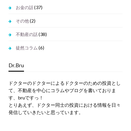
(37)
お金の話
(2)
その他
(38)
不動産の話
(6)
徒然コラム
Dr.Bru
ドクターのドクターによるドクターのための投資とし
て、不動産を中心にコラムやブログを書いておりま
す、bruですっ！
とりあえず、ドクター同士の投資における情報を日々
発信していきたいと思っています。