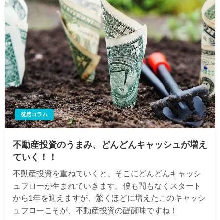
徒然コラム
不動産投資のうまみ、どんどんキャッシュが増え
ていく！！
不動産投資を重ねていくと、そこにどんどんキャッシ
ュフローが生まれていきます。僕も間もなくスタート
から1年を迎えますが、驚くほどに増えたこのキャッシ
ュフローこそが、不動産投資の醍醐味ですね！