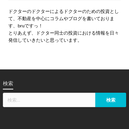
ドクターのドクターによるドクターのための投資とし
て、不動産を中心にコラムやブログを書いておりま
す、bruですっ！
とりあえず、ドクター同士の投資における情報を日々
発信していきたいと思っています。
検索