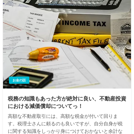
お金の話
税務の知識もあった方が絶対に良い、不動産投資
における減価償却についてっ！
高額な不動産取引には、高額な税金が付いて回りま
す。税理士さんに頼るのも良いですが、自分自身が税
に関する知識をしっかり身につけておかないと余計な