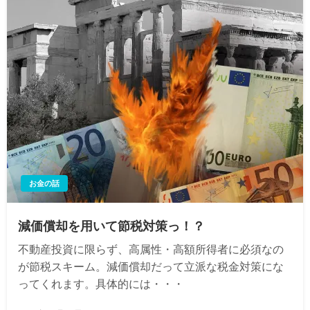
お金の話
減価償却を用いて節税対策っ！？
不動産投資に限らず、高属性・高額所得者に必須なの
が節税スキーム。減価償却だって立派な税金対策にな
ってくれます。具体的には・・・