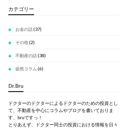
ス
カテゴリー
(37)
お金の話
(2)
その他
(38)
不動産の話
(6)
徒然コラム
Dr.Bru
ドクターのドクターによるドクターのための投資とし
て、不動産を中心にコラムやブログを書いておりま
す、bruですっ！
とりあえず、ドクター同士の投資における情報を日々