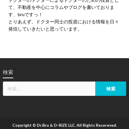
て、不動産を中心にコラムやブログを書いておりま
す、bruですっ！
とりあえず、ドクター同士の投資における情報を日々
発信していきたいと思っています。
検索
Copyright © Dr.Bru & D-RIZE LLC. All Rights Resereved.