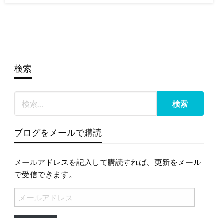
日:
検索
ブログをメールで購読
メールアドレスを記入して購読すれば、更新をメール
で受信できます。
メ
ー
ル