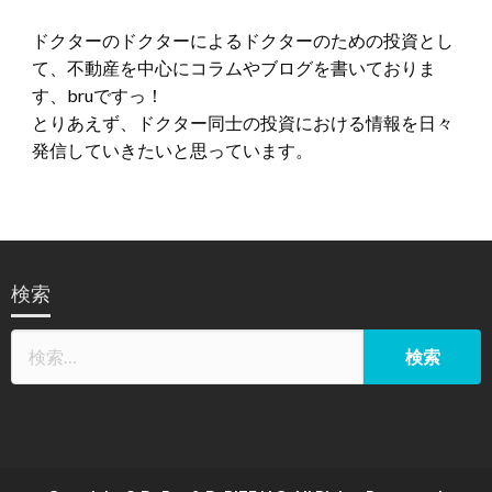
ドクターのドクターによるドクターのための投資とし
て、不動産を中心にコラムやブログを書いておりま
す、bruですっ！
とりあえず、ドクター同士の投資における情報を日々
発信していきたいと思っています。
検索