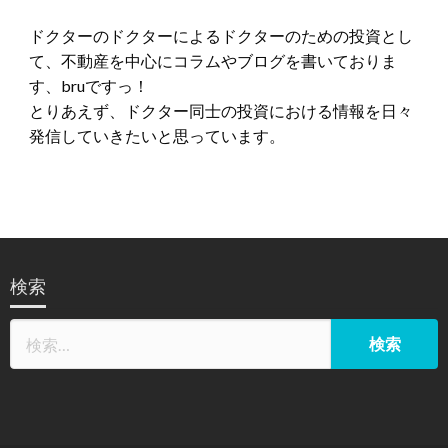
ドクターのドクターによるドクターのための投資とし
て、不動産を中心にコラムやブログを書いておりま
す、bruですっ！
とりあえず、ドクター同士の投資における情報を日々
発信していきたいと思っています。
検索