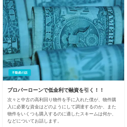
不動産の話
プロパーローンで低金利で融資を引く！！
次々と中古の高利回り物件を手に入れた僕が、物件購
入に必要な資金はどのようにして調達するのか、また
物件をいくつも購入するのに適したスキームは何か、
などについてお話します。