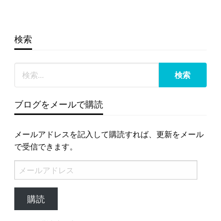
検索
ブログをメールで購読
メールアドレスを記入して購読すれば、更新をメール
で受信できます。
メ
ー
ル
購読
ア
ド