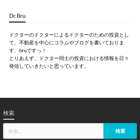
Dr.Bru
ドクターのドクターによるドクターのための投資とし
て、不動産を中心にコラムやブログを書いておりま
す、bruですっ！
とりあえず、ドクター同士の投資における情報を日々
発信していきたいと思っています。
検索