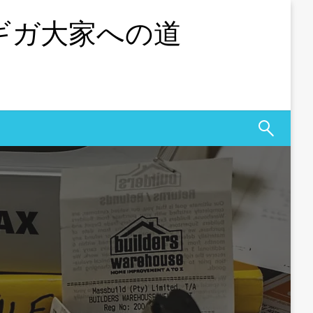
 ギガ大家への道