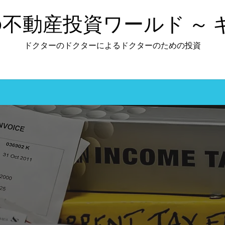
の不動産投資ワールド ～
ドクターのドクターによるドクターのための投資