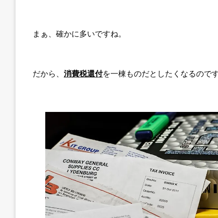
まぁ、確かに多いですね。
だから、
消費税還付
を一棟ものだとしたくなるので