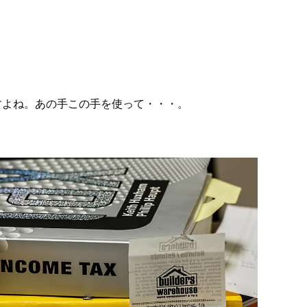
すよね。あの手この手を使って・・・。