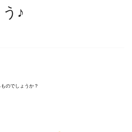
う♪
るものでしょうか？