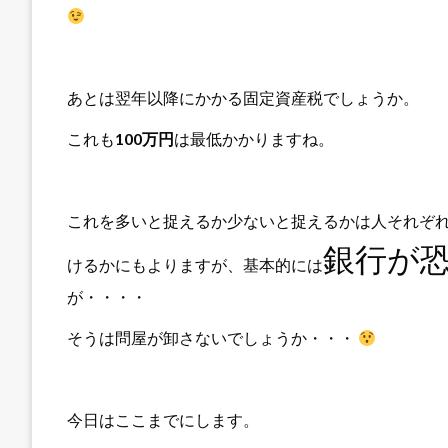
あとは翌年以降にかかる固定資産税でしょうか。
これも
100万円
は最低かかりますね。
これを多いと捉えるか少ないと捉えるかは人それぞ
銀行が
けるかにもよりますが、基本的には
が・・・・
そうは問屋が卸さないでしょうか・・・
今日はここまでにします。