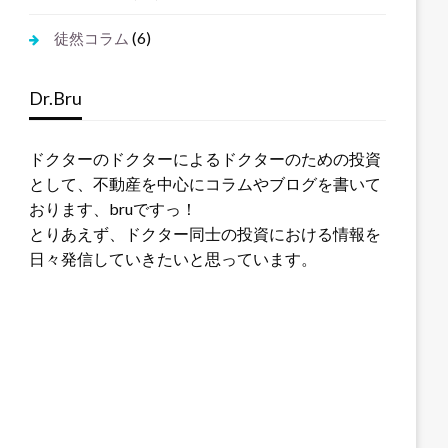
(6)
徒然コラム
Dr.Bru
ドクターのドクターによるドクターのための投資
として、不動産を中心にコラムやブログを書いて
おります、bruですっ！
とりあえず、ドクター同士の投資における情報を
日々発信していきたいと思っています。