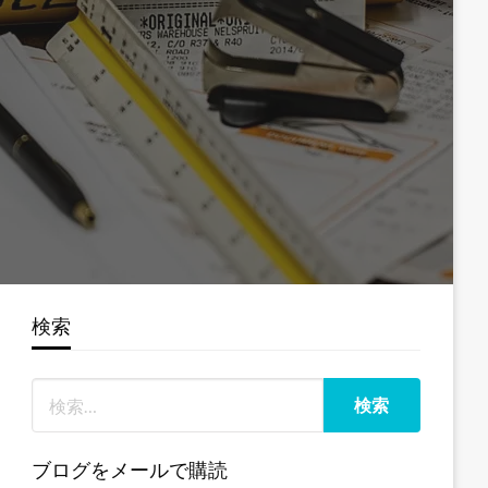
検索
ブログをメールで購読