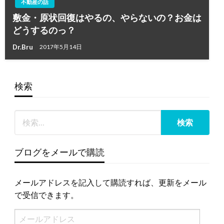
不動産の話
敷金・原状回復はやるの、やらないの？お金は
どうするのっ？
Dr.Bru
2017年5月14日
検索
ブログをメールで購読
メールアドレスを記入して購読すれば、更新をメール
で受信できます。
メ