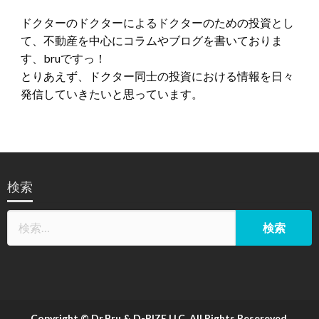
ドクターのドクターによるドクターのための投資とし
て、不動産を中心にコラムやブログを書いておりま
す、bruですっ！
とりあえず、ドクター同士の投資における情報を日々
発信していきたいと思っています。
検索
Copyright © Dr.Bru & D-RIZE LLC. All Rights Resereved.