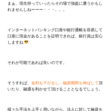
まぁ、現生持っていったらその場で強盗に遭うかもし
れませんしねーーー・・・。。。
インターネットバンキング口座や銀行通帳を容易して
口座に現金があることを証明できれば、銀行員は安心
しますね
それが可能であれば良いのです。
そうすれば、
金利も下がるし、融資期間も伸ばして
頂
いたり、融通を利かせて頂けることとなるでしょう。
様々な手法を上手く用いながら、
法人に対して融資を