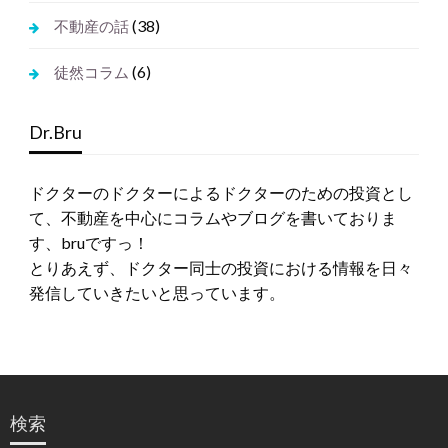
(38)
不動産の話
(6)
徒然コラム
Dr.Bru
ドクターのドクターによるドクターのための投資とし
て、不動産を中心にコラムやブログを書いておりま
す、bruですっ！
とりあえず、ドクター同士の投資における情報を日々
発信していきたいと思っています。
検索