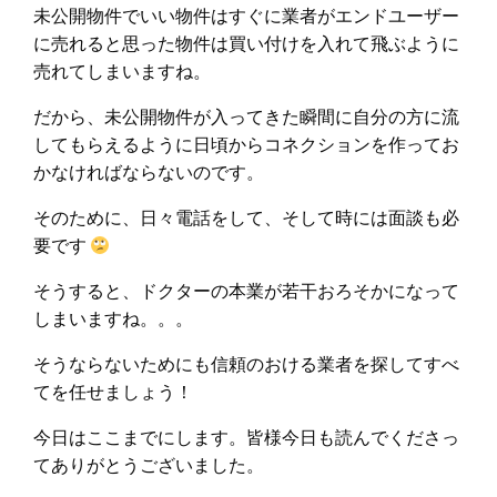
未公開物件でいい物件はすぐに業者がエンドユーザー
に売れると思った物件は買い付けを入れて飛ぶように
売れてしまいますね。
だから、未公開物件が入ってきた瞬間に自分の方に流
してもらえるように日頃からコネクションを作ってお
かなければならないのです。
そのために、日々電話をして、そして時には面談も必
要です
そうすると、ドクターの本業が若干おろそかになって
しまいますね。。。
そうならないためにも信頼のおける業者を探してすべ
てを任せましょう！
今日はここまでにします。皆様今日も読んでくださっ
てありがとうございました。