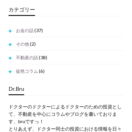
ス
カテゴリー
(37)
お金の話
(2)
その他
(38)
不動産の話
(6)
徒然コラム
Dr.Bru
ドクターのドクターによるドクターのための投資とし
て、不動産を中心にコラムやブログを書いておりま
す、bruですっ！
とりあえず、ドクター同士の投資における情報を日々