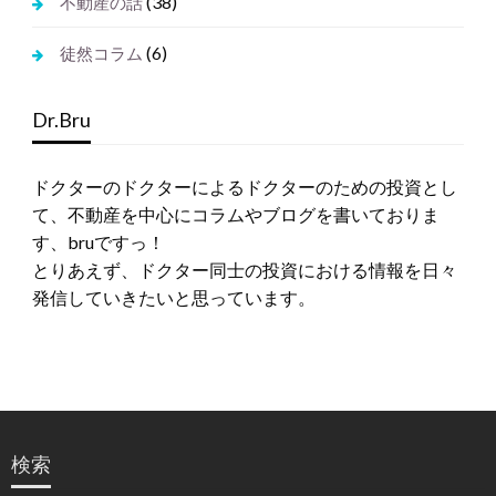
(38)
不動産の話
(6)
徒然コラム
Dr.Bru
ドクターのドクターによるドクターのための投資とし
て、不動産を中心にコラムやブログを書いておりま
す、bruですっ！
とりあえず、ドクター同士の投資における情報を日々
発信していきたいと思っています。
検索